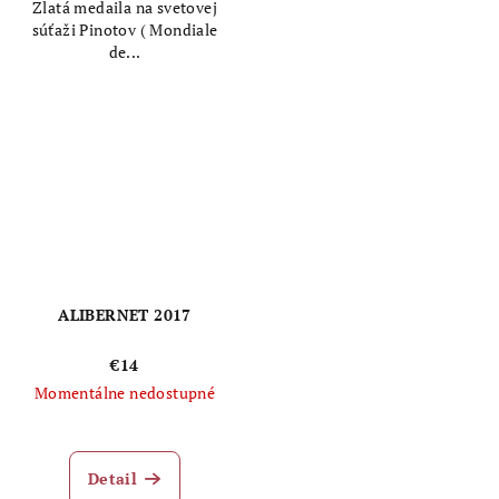
Zlatá medaila na svetovej
súťaži Pinotov ( Mondiale
de...
ALIBERNET 2017
€14
Momentálne nedostupné
Detail