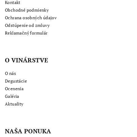
Kontakt
Obchodné podmienky
Ochrana osobných údajov
Odstúpenie od zmluvy
Reklamačný formulár
O VINÁRSTVE
O nás
Degustácie
Ocenenia
Galéria
Aktuality
NAŠA PONUKA