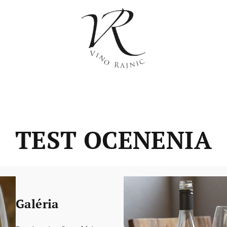
TEST OCENENIA
Galéria